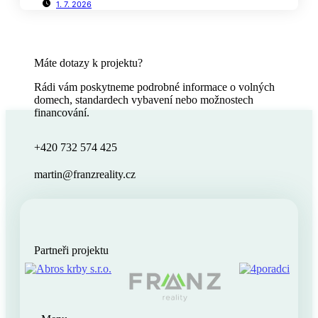
1. 7. 2026
Máte dotazy k projektu?
Rádi vám poskytneme podrobné informace o volných
domech, standardech vybavení nebo možnostech
financování.
+420 732 574 425
martin@franzreality.cz
Partneři projektu