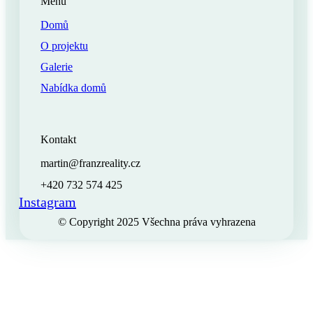
Menu
Domů
O projektu
Galerie
Nabídka domů
Kontakt
martin@franzreality.cz
+420 732 574 425
Instagram
© Copyright 2025 Všechna práva vyhrazena